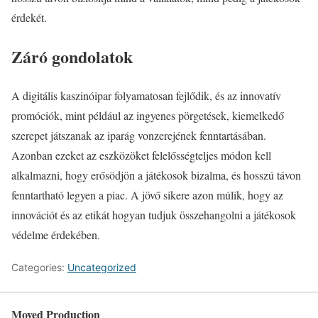
érdekét.
Záró gondolatok
A digitális kaszinóipar folyamatosan fejlődik, és az innovatív
promóciók, mint például az ingyenes pörgetések, kiemelkedő
szerepet játszanak az iparág vonzerejének fenntartásában.
Azonban ezeket az eszközöket felelősségteljes módon kell
alkalmazni, hogy erősödjön a játékosok bizalma, és hosszú távon
fenntartható legyen a piac. A jövő sikere azon múlik, hogy az
innovációt és az etikát hogyan tudjuk összehangolni a játékosok
védelme érdekében.
Categories:
Uncategorized
Moved Production