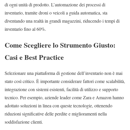
di ogni unità di prodotto. L’automazione dei processi di
inventario, tramite droni o veicoli a guida automatica, sta
diventando una realtà in grandi magazzini, riducendo i tempi di
inventario fino al 60%.
Come Scegliere lo Strumento Giusto:
Casi e Best Practice
Selezionare una piattaforma di gestione dell’inventario non è mai
stato così critico. È importante considerare fattori come scalabilità,
integrazione con sistemi esistenti, facilità di utilizzo e supporto
tecnico. Per esempio, aziende leader come Zara e Amazon hanno
adottato soluzioni in linea con queste tecnologie, ottenendo
riduzioni significative delle perdite e miglioramenti nella
soddisfazione clienti.