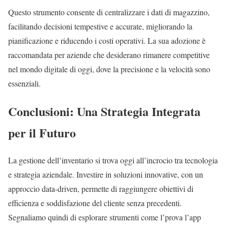
Questo strumento consente di centralizzare i dati di magazzino,
facilitando decisioni tempestive e accurate, migliorando la
pianificazione e riducendo i costi operativi. La sua adozione è
raccomandata per aziende che desiderano rimanere competitive
nel mondo digitale di oggi, dove la precisione e la velocità sono
essenziali.
Conclusioni: Una Strategia Integrata
per il Futuro
La gestione dell’inventario si trova oggi all’incrocio tra tecnologia
e strategia aziendale. Investire in soluzioni innovative, con un
approccio data-driven, permette di raggiungere obiettivi di
efficienza e soddisfazione del cliente senza precedenti.
Segnaliamo quindi di esplorare strumenti come l’prova l’app