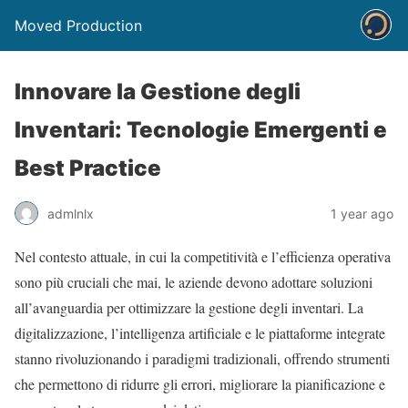
Moved Production
Innovare la Gestione degli
Inventari: Tecnologie Emergenti e
Best Practice
admlnlx
1 year ago
Nel contesto attuale, in cui la competitività e l’efficienza operativa
sono più cruciali che mai, le aziende devono adottare soluzioni
all’avanguardia per ottimizzare la gestione degli inventari. La
digitalizzazione, l’intelligenza artificiale e le piattaforme integrate
stanno rivoluzionando i paradigmi tradizionali, offrendo strumenti
che permettono di ridurre gli errori, migliorare la pianificazione e