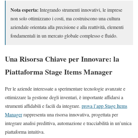
Nota esperta:
Integrando strumenti innovativi, le imprese
non solo ottimizzano i costi, ma costruiscono una cultura
aziendale orientata alla precisione e alla reattività, elementi
fondamentali in un mercato globale complesso e fluido.
Una Risorsa Chiave per Innovare: la
Piattaforma Stage Items Manager
Per le aziende interessate a sperimentare tecnologie avanzate e
ottimizzare la gestione degli inventari, è importante affidarsi a
strumenti affidabili e facili da integrare.
prova l’app Stage Items
Manager
rappresenta una risorsa innovativa, progettata per
integrare analisi predittiva, automazione e tracciabilità in un’unica
piattaforma intuitiva.