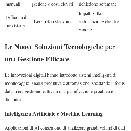
manuali
gestione e costi elevati
richiedono settimane
Impatti sulla
Difficoltà di
Overstock o stockouts
soddisfazione clienti e
previsione
vendite
Le Nuove Soluzioni Tecnologiche per
una Gestione Efficace
Le innovazioni digitali hanno introdotto sistemi intelligenti di
monitoraggio, analisi predittiva e automazione, spostando il focus
dalla mera gestione reattiva a una pianificazione proattiva e
dinamica.
Intelligenza Artificiale e Machine Learning
Applicazioni di AI consentono di analizzare grandi volumi di dati