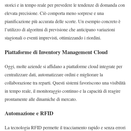
storici e in tempo reale per prevedere le tendenze di domanda con
elevata precisione. Ciò comporta meno sorprese e una
pianificazione più accurata delle scorte. Un esempio concreto è
l’utilizzo di algoritmi di previsione che anticipano variazioni
stagionali o eventi imprevisti, ottimizzando i riordini.
Piattaforme di Inventory Management Cloud
Oggi, molte aziende si affidano a piattaforme cloud integrate per
centralizzare dati, automatizzare ordini e migliorare la
collaborazione tra reparti. Questi sistemi favoriscono una visibilità
in tempo reale, il monitoraggio continuo e la capacità di reagire
prontamente alle dinamiche di mercato.
Automazione e RFID
La tecnologia RFID permette il tracciamento rapido e senza errori