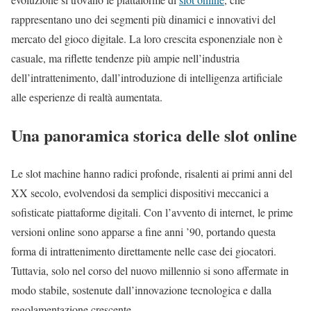
rappresentano uno dei segmenti più dinamici e innovativi del
mercato del gioco digitale. La loro crescita esponenziale non è
casuale, ma riflette tendenze più ampie nell’industria
dell’intrattenimento, dall’introduzione di intelligenza artificiale
alle esperienze di realtà aumentata.
Una panoramica storica delle slot online
Le slot machine hanno radici profonde, risalenti ai primi anni del
XX secolo, evolvendosi da semplici dispositivi meccanici a
sofisticate piattaforme digitali. Con l’avvento di internet, le prime
versioni online sono apparse a fine anni ’90, portando questa
forma di intrattenimento direttamente nelle case dei giocatori.
Tuttavia, solo nel corso del nuovo millennio si sono affermate in
modo stabile, sostenute dall’innovazione tecnologica e dalla
regolamentazione crescente.