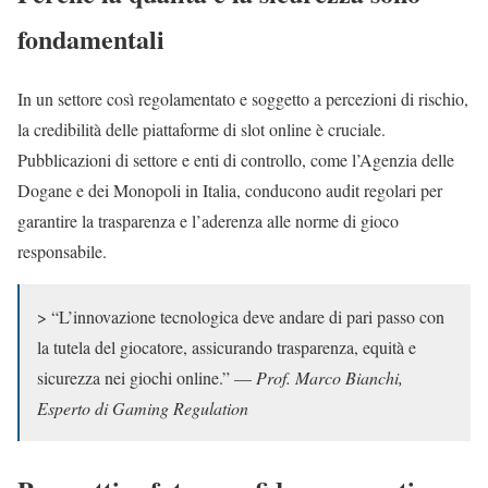
fondamentali
In un settore così regolamentato e soggetto a percezioni di rischio,
la credibilità delle piattaforme di slot online è cruciale.
Pubblicazioni di settore e enti di controllo, come l’Agenzia delle
Dogane e dei Monopoli in Italia, conducono audit regolari per
garantire la trasparenza e l’aderenza alle norme di gioco
responsabile.
> “L’innovazione tecnologica deve andare di pari passo con
la tutela del giocatore, assicurando trasparenza, equità e
sicurezza nei giochi online.” —
Prof. Marco Bianchi,
Esperto di Gaming Regulation