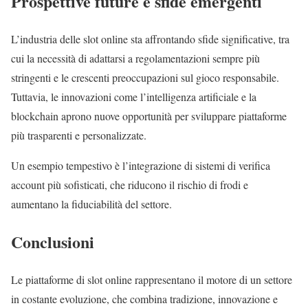
Prospettive future e sfide emergenti
L’industria delle slot online sta affrontando sfide significative, tra
cui la necessità di adattarsi a regolamentazioni sempre più
stringenti e le crescenti preoccupazioni sul gioco responsabile.
Tuttavia, le innovazioni come l’intelligenza artificiale e la
blockchain aprono nuove opportunità per sviluppare piattaforme
più trasparenti e personalizzate.
Un esempio tempestivo è l’integrazione di sistemi di verifica
account più sofisticati, che riducono il rischio di frodi e
aumentano la fiduciabilità del settore.
Conclusioni
Le piattaforme di slot online rappresentano il motore di un settore
in costante evoluzione, che combina tradizione, innovazione e