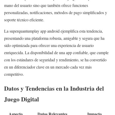
mano del usuario sino que también ofrece funciones
personalizadas, notificaciones, métodos de pago simplificados y
soporte técnico eficiente.
La superquantumplay app android ejemplifica esta tendencia,
presentando una plataforma robusta, amigable y segura que ha
sido optimizada para ofrecer una experiencia de usuario
enriquecida. La disponibilidad de una app confiable, que cumple
con los estándares de seguridad y rendimiento, se ha convertido
en un diferenciador clave en un mercado cada vez más
competitivo.
Datos y Tendencias en la Industria del
Juego Digital
Aspecto
Datos Relevantes
Impacto