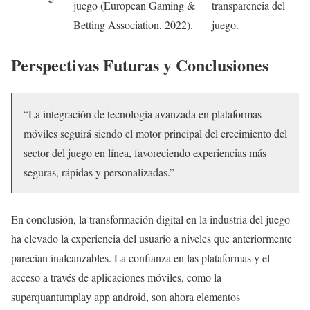
juego (European Gaming &
transparencia del
Betting Association, 2022).
juego.
Perspectivas Futuras y Conclusiones
“La integración de tecnología avanzada en plataformas
móviles seguirá siendo el motor principal del crecimiento del
sector del juego en línea, favoreciendo experiencias más
seguras, rápidas y personalizadas.”
En conclusión, la transformación digital en la industria del juego
ha elevado la experiencia del usuario a niveles que anteriormente
parecían inalcanzables. La confianza en las plataformas y el
acceso a través de aplicaciones móviles, como la
superquantumplay app android, son ahora elementos