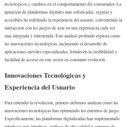
tecnológicos y cambios en el comportamiento del consumidor. La
aparición de plataformas digitales más sofisticadas, seguras y
accesibles ha redefinido la experiencia del usuario, convirtiendo la
interacción con los juegos de azar en una experiencia cada vez
más integrada y entretenida. Este análisis profundo explora cómo
las innovaciones tecnológicas, incluyendo el desarrollo de
aplicaciones móviles especializadas, fortalecen la credibilidad y
facilidad de acceso en este sector en constante evolución.
Innovaciones Tecnológicas y
Experiencia del Usuario
Para entender la revolución, primero debemos analizar cómo las
innovaciones tecnológicas han optimizado los entornos de juego.
Específicamente, las plataformas digitalizadas han implementado
interfaces más intuitivas, gráficos de alta calidad y sistemas de