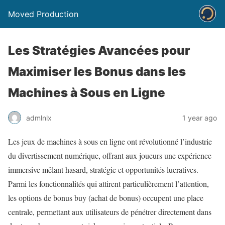
Moved Production
Les Stratégies Avancées pour
Maximiser les Bonus dans les
Machines à Sous en Ligne
admlnlx
1 year ago
Les jeux de machines à sous en ligne ont révolutionné l’industrie
du divertissement numérique, offrant aux joueurs une expérience
immersive mêlant hasard, stratégie et opportunités lucratives.
Parmi les fonctionnalités qui attirent particulièrement l’attention,
les options de
bonus buy
(achat de bonus) occupent une place
centrale, permettant aux utilisateurs de pénétrer directement dans