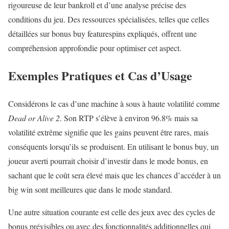
rigoureuse de leur bankroll et d’une analyse précise des
conditions du jeu. Des ressources spécialisées, telles que celles
détaillées sur bonus buy featurespins expliqués, offrent une
compréhension approfondie pour optimiser cet aspect.
Exemples Pratiques et Cas d’Usage
Considérons le cas d’une machine à sous à haute volatilité comme
Dead or Alive 2
. Son RTP s’élève à environ 96.8% mais sa
volatilité extrême signifie que les gains peuvent être rares, mais
conséquents lorsqu’ils se produisent. En utilisant le bonus buy, un
joueur averti pourrait choisir d’investir dans le mode bonus, en
sachant que le coût sera élevé mais que les chances d’accéder à un
big win sont meilleures que dans le mode standard.
Une autre situation courante est celle des jeux avec des cycles de
bonus prévisibles ou avec des fonctionnalités additionnelles qui