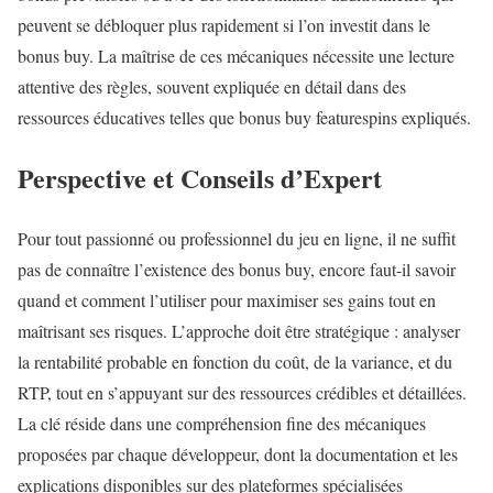
peuvent se débloquer plus rapidement si l’on investit dans le
bonus buy. La maîtrise de ces mécaniques nécessite une lecture
attentive des règles, souvent expliquée en détail dans des
ressources éducatives telles que bonus buy featurespins expliqués.
Perspective et Conseils d’Expert
Pour tout passionné ou professionnel du jeu en ligne, il ne suffit
pas de connaître l’existence des bonus buy, encore faut-il savoir
quand et comment l’utiliser pour maximiser ses gains tout en
maîtrisant ses risques. L’approche doit être stratégique : analyser
la rentabilité probable en fonction du coût, de la variance, et du
RTP, tout en s’appuyant sur des ressources crédibles et détaillées.
La clé réside dans une compréhension fine des mécaniques
proposées par chaque développeur, dont la documentation et les
explications disponibles sur des plateformes spécialisées