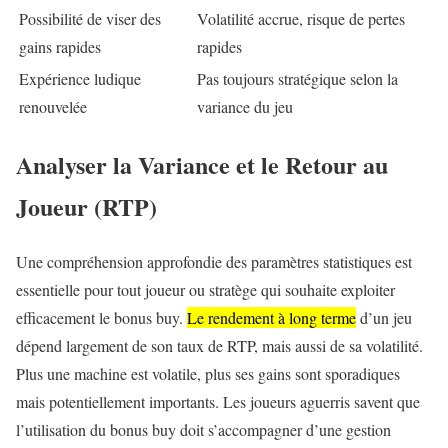
Possibilité de viser des
Volatilité accrue, risque de pertes
gains rapides
rapides
Expérience ludique
Pas toujours stratégique selon la
renouvelée
variance du jeu
Analyser la Variance et le Retour au
Joueur (RTP)
Une compréhension approfondie des paramètres statistiques est
essentielle pour tout joueur ou stratège qui souhaite exploiter
efficacement le bonus buy.
Le rendement à long terme
d’un jeu
dépend largement de son taux de RTP, mais aussi de sa volatilité.
Plus une machine est volatile, plus ses gains sont sporadiques
mais potentiellement importants. Les joueurs aguerris savent que
l’utilisation du bonus buy doit s’accompagner d’une gestion