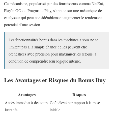
Ce mécanisme, popularisé par des fournisseurs comme NetEnt,
Play’n GO ou Pragmatic Play, s’appuie sur une mécanique de
catalyseur qui peut considérablement augmenter le rendement
potentiel d’une session.
Les fonctionnalités bonus dans les machines à sous ne se
limitent pas à la simple chance : elles peuvent être
orchestrées avec précision pour maximiser les retours, à
condition de comprendre leur logique interne.
Les Avantages et Risques du Bonus Buy
Avantages
Risques
Accès immédiat à des tours
Coût élevé par rapport à la mise
lucratifs
initiale