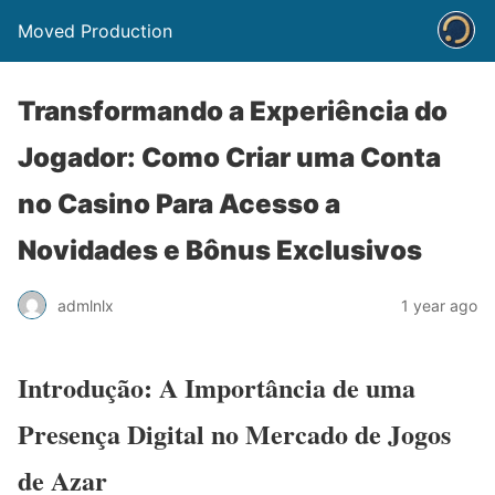
Moved Production
Transformando a Experiência do
Jogador: Como Criar uma Conta
no Casino Para Acesso a
Novidades e Bônus Exclusivos
admlnlx
1 year ago
Introdução: A Importância de uma
Presença Digital no Mercado de Jogos
de Azar