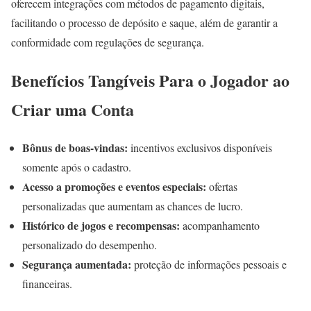
oferecem integrações com métodos de pagamento digitais,
facilitando o processo de depósito e saque, além de garantir a
conformidade com regulações de segurança.
Benefícios Tangíveis Para o Jogador ao
Criar uma Conta
Bônus de boas-vindas:
incentivos exclusivos disponíveis
somente após o cadastro.
Acesso a promoções e eventos especiais:
ofertas
personalizadas que aumentam as chances de lucro.
Histórico de jogos e recompensas:
acompanhamento
personalizado do desempenho.
Segurança aumentada:
proteção de informações pessoais e
financeiras.