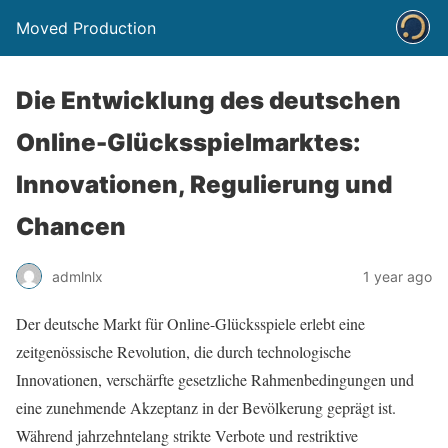
Moved Production
Die Entwicklung des deutschen
Online-Glücksspielmarktes:
Innovationen, Regulierung und
Chancen
admlnlx
1 year ago
Der deutsche Markt für Online-Glücksspiele erlebt eine
zeitgenössische Revolution, die durch technologische
Innovationen, verschärfte gesetzliche Rahmenbedingungen und
eine zunehmende Akzeptanz in der Bevölkerung geprägt ist.
Während jahrzehntelang strikte Verbote und restriktive