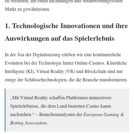
zu verstehen, um einen nachhaltigen und verantwortungsvollen
Markt zu gewährleisten.
1. Technologische Innovationen und ihre
Auswirkungen auf das Spielerlebnis
In der Ära der Digitalisierung erleben wir eine kontinuierliche
Evolution bei der Technologie hinter Online-Casinos. Künstliche
Intelligenz (
KI
), Virtual Reality (
VR
) und Blockchain sind nur
einige der Schlüsseltechnologien, die die Branche transformieren.
„Mit Virtual Reality schaffen Plattformen immersivere
Spielerlebnisse, die dem Land-basierten Casino kaum
nachstehen.“ – Branchenanalysten der
European Gaming &
Betting Association
.