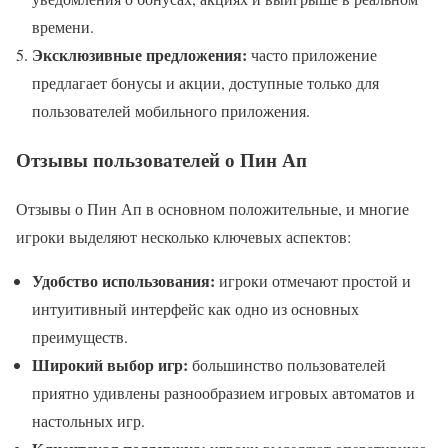
времени.
Эксклюзивные предложения:
часто приложение
предлагает бонусы и акции, доступные только для
пользователей мобильного приложения.
Отзывы пользователей о Пин Ап
Отзывы о Пин Ап в основном положительные, и многие
игроки выделяют несколько ключевых аспектов:
Удобство использования:
игроки отмечают простой и
интуитивный интерфейс как одно из основных
преимуществ.
Широкий выбор игр:
большинство пользователей
приятно удивлены разнообразием игровых автоматов и
настольных игр.