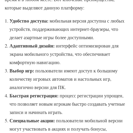
которые выделяют данную платформу:
Удобство доступа:
мобильная версия доступна с любых
устройств, поддерживающих интернет-браузеры, что
делает азартные игры более доступными.
Адаптивный дизайн:
интерфейс оптимизирован для
экрана мобильного устройства, что обеспечивает
комфортную навигацию.
Выбор игр:
пользователи имеют доступ к большому
количеству игровых автоматов и настольных игр,
аналогично версии для ПК.
Быстрая регистрация:
процесс регистрации упрощен,
что позволяет новым игрокам быстро создавать учетные
записи и начинать играть.
Специальные акции:
пользователи мобильной версии
могут участвовать в акциях и получать бонусы,