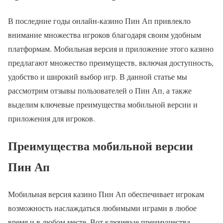
В последние годы онлайн-казино Пин Ап привлекло
внимание множества игроков благодаря своим удобным
платформам. Мобильная версия и приложение этого казино
предлагают множество преимуществ, включая доступность,
удобство и широкий выбор игр. В данной статье мы
рассмотрим отзывы пользователей о Пин Ап, а также
выделим ключевые преимущества мобильной версии и
приложения для игроков.
Преимущества мобильной версии
Пин Ап
Мобильная версия казино Пин Ап обеспечивает игрокам
возможность наслаждаться любимыми играми в любое
время и в любом месте. Вот ключевые преимущества,