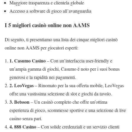
Maggiore trasparenza e clientela globale
Accesso a software di gioco all’avanguardia
I 5 migliori casinò online non AAMS
Di seguito, ti presentiamo una lista dei cinque migliori casinò
online non AAMS per giocatori esperti:
1. Casumo Casino
– Con un’interfaccia user-friendly e
un’ampia gamma di giochi, Casumo è noto per i suoi bonus
generosi e la rapidità nei pagamenti.
2. LeoVegas
– Rinomato per la sua offerta mobile, LeoVegas
offre una vastissima selezione di slot e giochi da tavolo.
3. Betsson
– Un casinò completo che offre un’ottima
esperienza di gioco, scommesse sportive e una selezione di live
casino senza pari.
4. 888 Casino
– Con solide credenziali e un servizio clienti