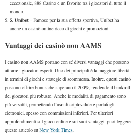
eccezionale, 888 Casino è un favorito tra i giocatori di tutto il
mondo.
5. Unibet
– Famoso per la sua offerta sportiva, Unibet ha
anche un casinò online ricco di giochi e promozioni.
Vantaggi dei casinò non AAMS
I casinò non AAMS portano con sé diversi vantaggi che possono
attrarre i giocatori esperti. Uno dei principali è la maggiore libertà
in termini di giochi e strategie di scommessa. Inoltre, questi casinò
possono offrire bonus che superano il 200%, rendendo il bankroll
dei giocatori più robusto. Anche le modalità di pagamento sono
più versatili, permettendo l’uso di criptovalute e portafogli
elettronici, spesso con commissioni inferiori. Per ulteriori
approfondimenti sul gioco online e sui suoi vantaggi, puoi leggere
questo articolo su
New York Times
.