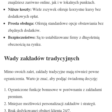
znajdziesz zarówno online, jak i w lokalnych punktach.
Niższe koszty:
Wiele zszywek oferuje korzystne kursy bez
dodatkowych opłat.
Prosta obsługa:
Oferują standardowe opcje obstawiania bez
zbędnych dodatków.
Bezpieczeństwo:
Są to ustabilizowane firmy z długoletnią
obecnością na rynku.
Wady zakładów tradycyjnych
Mimo swoich zalet, zakłady tradycyjne mają również pewne
ograniczenia. Warto je znać, aby podjąć świadomą decyzję:
Ograniczone funkcje bonusowe w porównaniu z zakładami
premium.
Mniejsze możliwości personalizacji zakładów i strategii.
Brak dedykowanej obsługi klienta 24/7.