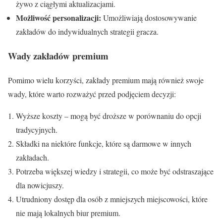
żywo z ciągłymi aktualizacjami.
Możliwość personalizacji:
Umożliwiają dostosowywanie
zakładów do indywidualnych strategii gracza.
Wady zakładów premium
Pomimo wielu korzyści, zakłady premium mają również swoje
wady, które warto rozważyć przed podjęciem decyzji:
Wyższe koszty – mogą być droższe w porównaniu do opcji
tradycyjnych.
Składki na niektóre funkcje, które są darmowe w innych
zakładach.
Potrzeba większej wiedzy i strategii, co może być odstraszające
dla nowicjuszy.
Utrudniony dostęp dla osób z mniejszych miejscowości, które
nie mają lokalnych biur premium.