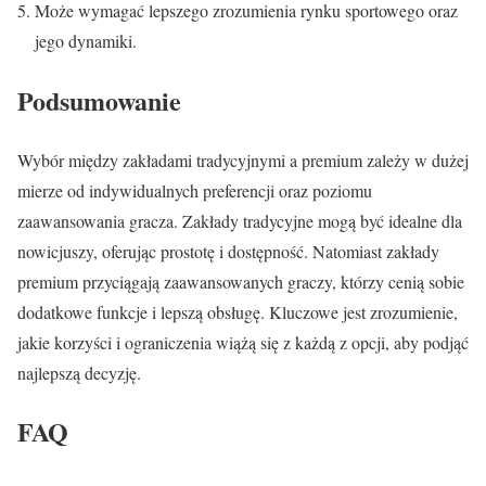
Może wymagać lepszego zrozumienia rynku sportowego oraz
jego dynamiki.
Podsumowanie
Wybór między zakładami tradycyjnymi a premium zależy w dużej
mierze od indywidualnych preferencji oraz poziomu
zaawansowania gracza. Zakłady tradycyjne mogą być idealne dla
nowicjuszy, oferując prostotę i dostępność. Natomiast zakłady
premium przyciągają zaawansowanych graczy, którzy cenią sobie
dodatkowe funkcje i lepszą obsługę. Kluczowe jest zrozumienie,
jakie korzyści i ograniczenia wiążą się z każdą z opcji, aby podjąć
najlepszą decyzję.
FAQ