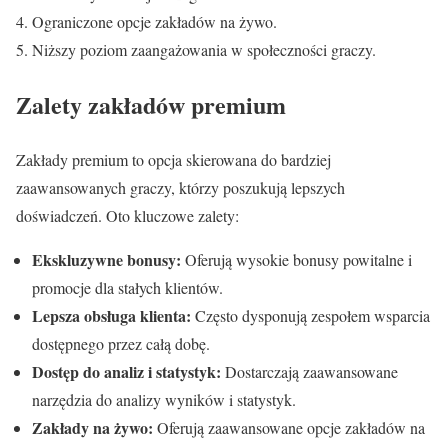
Ograniczone opcje zakładów na żywo.
Niższy poziom zaangażowania w społeczności graczy.
Zalety zakładów premium
Zakłady premium to opcja skierowana do bardziej
zaawansowanych graczy, którzy poszukują lepszych
doświadczeń. Oto kluczowe zalety:
Ekskluzywne bonusy:
Oferują wysokie bonusy powitalne i
promocje dla stałych klientów.
Lepsza obsługa klienta:
Często dysponują zespołem wsparcia
dostępnego przez całą dobę.
Dostęp do analiz i statystyk:
Dostarczają zaawansowane
narzędzia do analizy wyników i statystyk.
Zakłady na żywo:
Oferują zaawansowane opcje zakładów na