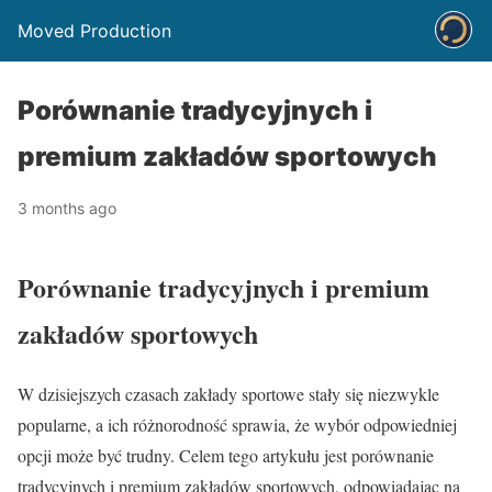
Moved Production
Porównanie tradycyjnych i
premium zakładów sportowych
3 months ago
Porównanie tradycyjnych i premium
zakładów sportowych
W dzisiejszych czasach zakłady sportowe stały się niezwykle
popularne, a ich różnorodność sprawia, że wybór odpowiedniej
opcji może być trudny. Celem tego artykułu jest porównanie
tradycyjnych i premium zakładów sportowych, odpowiadając na