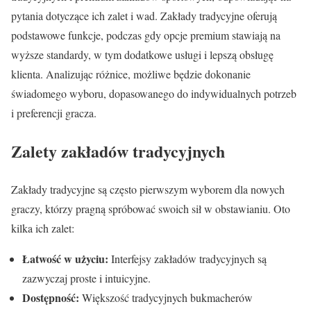
pytania dotyczące ich zalet i wad. Zakłady tradycyjne oferują
podstawowe funkcje, podczas gdy opcje premium stawiają na
wyższe standardy, w tym dodatkowe usługi i lepszą obsługę
klienta. Analizując różnice, możliwe będzie dokonanie
świadomego wyboru, dopasowanego do indywidualnych potrzeb
i preferencji gracza.
Zalety zakładów tradycyjnych
Zakłady tradycyjne są często pierwszym wyborem dla nowych
graczy, którzy pragną spróbować swoich sił w obstawianiu. Oto
kilka ich zalet:
Łatwość w użyciu:
Interfejsy zakładów tradycyjnych są
zazwyczaj proste i intuicyjne.
Dostępność:
Większość tradycyjnych bukmacherów