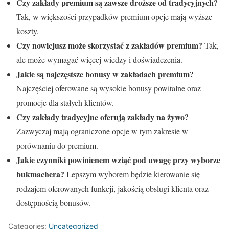
Czy zakłady premium są zawsze droższe od tradycyjnych?
Tak, w większości przypadków premium opcje mają wyższe
koszty.
Czy nowicjusz może skorzystać z zakładów premium?
Tak,
ale może wymagać więcej wiedzy i doświadczenia.
Jakie są najczęstsze bonusy w zakładach premium?
Najczęściej oferowane są wysokie bonusy powitalne oraz
promocje dla stałych klientów.
Czy zakłady tradycyjne oferują zakłady na żywo?
Zazwyczaj mają ograniczone opcje w tym zakresie w
porównaniu do premium.
Jakie czynniki powinienem wziąć pod uwagę przy wyborze
bukmachera?
Lepszym wyborem będzie kierowanie się
rodzajem oferowanych funkcji, jakością obsługi klienta oraz
dostępnością bonusów.
Categories:
Uncategorized