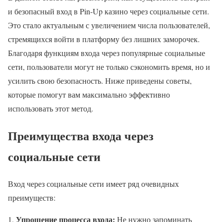
и безопасный вход в Pin-Up казино через социальные сети.
Это стало актуальным с увеличением числа пользователей,
стремящихся войти в платформу без лишних заморочек.
Благодаря функциям входа через популярные социальные
сети, пользователи могут не только сэкономить время, но и
усилить свою безопасность. Ниже приведены советы,
которые помогут вам максимально эффективно
использовать этот метод.
Преимущества входа через
социальные сети
Вход через социальные сети имеет ряд очевидных
преимуществ:
Упрощение процесса входа:
Не нужно запоминать