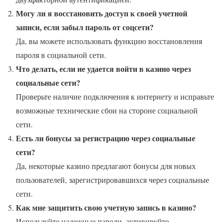
Могу ли я восстановить доступ к своей учетной
записи, если забыл пароль от соцсети?
Да, вы можете использовать функцию восстановления
пароля в социальной сети.
Что делать, если не удается войти в казино через
социальные сети?
Проверьте наличие подключения к интернету и исправьте
возможные технические сбои на стороне социальной
сети.
Есть ли бонусы за регистрацию через социальные
сети?
Да, некоторые казино предлагают бонусы для новых
пользователей, зарегистрировавшихся через социальные
сети.
Как мне защитить свою учетную запись в казино?
Используйте надежные пароли, активируйте