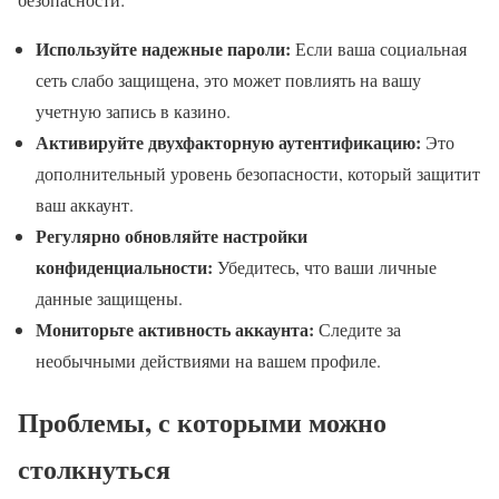
Используйте надежные пароли:
Если ваша социальная
сеть слабо защищена, это может повлиять на вашу
учетную запись в казино.
Активируйте двухфакторную аутентификацию:
Это
дополнительный уровень безопасности, который защитит
ваш аккаунт.
Регулярно обновляйте настройки
конфиденциальности:
Убедитесь, что ваши личные
данные защищены.
Мониторьте активность аккаунта:
Следите за
необычными действиями на вашем профиле.
Проблемы, с которыми можно
столкнуться