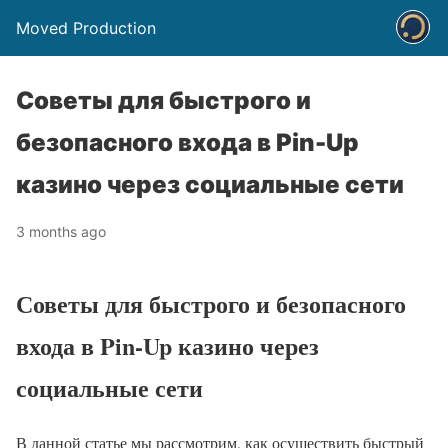
Moved Production
Советы для быстрого и
безопасного входа в Pin-Up
казино через социальные сети
3 months ago
Советы для быстрого и безопасного
входа в Pin-Up казино через
социальные сети
В данной статье мы рассмотрим, как осуществить быстрый